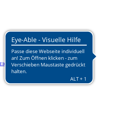
EIGEN