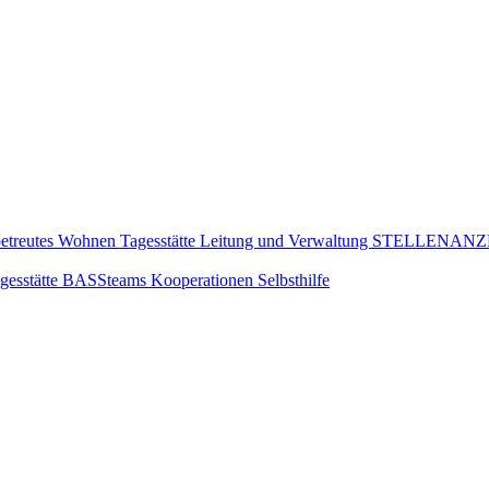
etreutes Wohnen
Tagesstätte
Leitung und Verwaltung
STELLENANZ
gesstätte
BASSteams
Kooperationen
Selbsthilfe