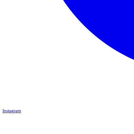
Instagram